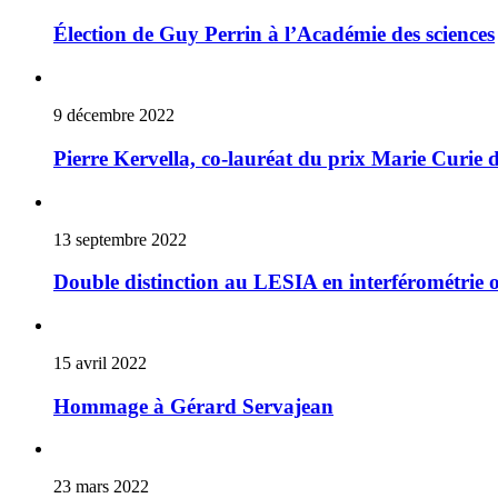
Élection de Guy Perrin à l’Académie des sciences
9 décembre 2022
Pierre Kervella, co-lauréat du prix Marie Curie d
13 septembre 2022
Double distinction au LESIA en interférométrie 
15 avril 2022
Hommage à Gérard Servajean
23 mars 2022