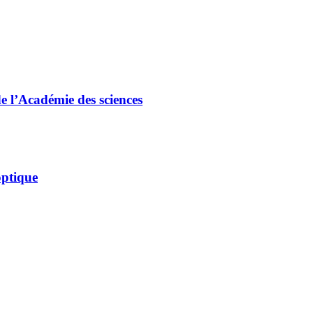
e l’Académie des sciences
optique