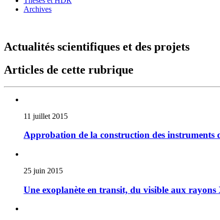
Thèses et HDR
Archives
Actualités scientifiques et des projets
Articles de cette rubrique
11 juillet 2015
Approbation de la construction des instruments 
25 juin 2015
Une exoplanète en transit, du visible aux rayons