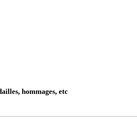
dailles, hommages, etc