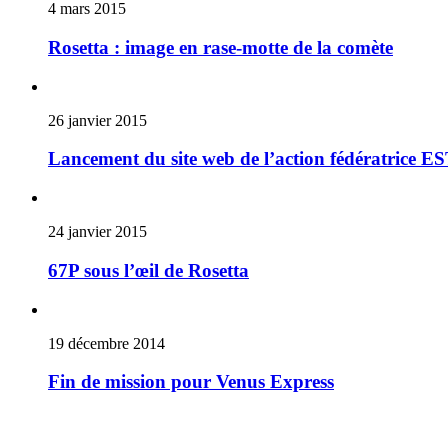
4 mars 2015
Rosetta : image en rase-motte de la comète
26 janvier 2015
Lancement du site web de l’action fédératrice E
24 janvier 2015
67P sous l’œil de Rosetta
19 décembre 2014
Fin de mission pour Venus Express