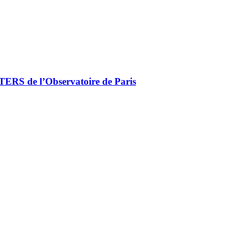
STERS de l’Observatoire de Paris