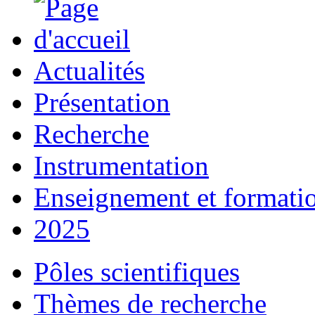
Actualités
Présentation
Recherche
Instrumentation
Enseignement et formati
2025
Pôles scientifiques
Thèmes de recherche