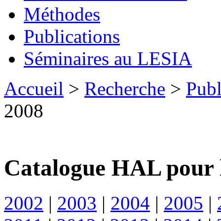
Méthodes
Publications
Séminaires au LESIA
Accueil
>
Recherche
>
Publ
2008
Catalogue HAL pour 
2002
|
2003
|
2004
|
2005
|