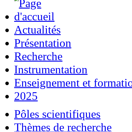
Actualités
Présentation
Recherche
Instrumentation
Enseignement et formati
2025
Pôles scientifiques
Thèmes de recherche