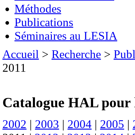
Méthodes
Publications
Séminaires au LESIA
Accueil
>
Recherche
>
Publ
2011
Catalogue HAL pour 
2002
|
2003
|
2004
|
2005
|