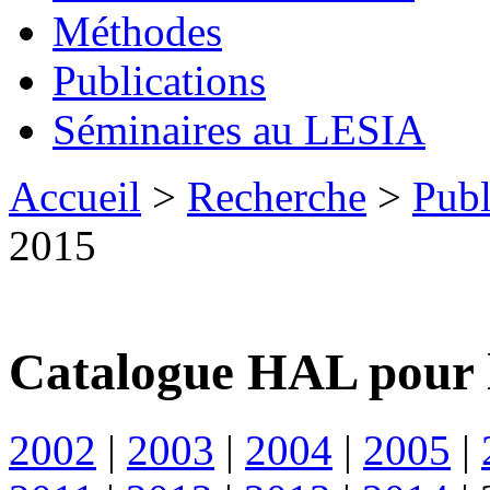
Méthodes
Publications
Séminaires au LESIA
Accueil
>
Recherche
>
Publ
2015
Catalogue HAL pour 
2002
|
2003
|
2004
|
2005
|