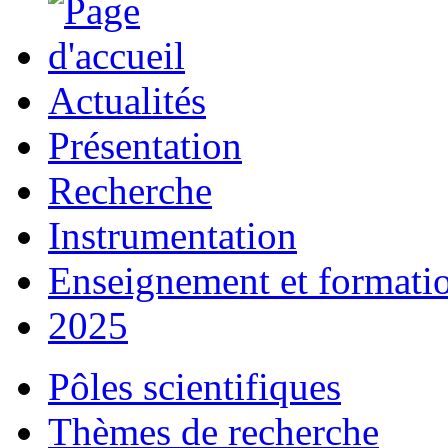
Actualités
Présentation
Recherche
Instrumentation
Enseignement et formati
2025
Pôles scientifiques
Thèmes de recherche