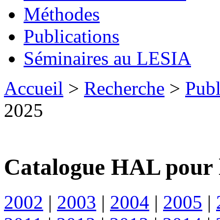
Méthodes
Publications
Séminaires au LESIA
Accueil
>
Recherche
>
Publ
2025
Catalogue HAL pour 
2002
|
2003
|
2004
|
2005
|