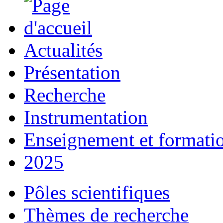
Actualités
Présentation
Recherche
Instrumentation
Enseignement et formati
2025
Pôles scientifiques
Thèmes de recherche