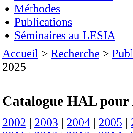
Méthodes
Publications
Séminaires au LESIA
Accueil
>
Recherche
>
Publ
2025
Catalogue HAL pour 
2002
|
2003
|
2004
|
2005
|