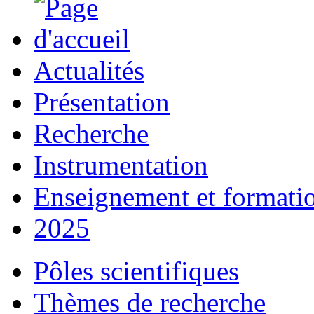
Actualités
Présentation
Recherche
Instrumentation
Enseignement et formati
2025
Pôles scientifiques
Thèmes de recherche