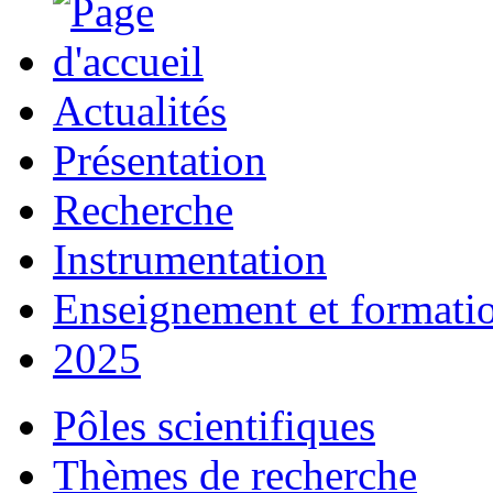
Actualités
Présentation
Recherche
Instrumentation
Enseignement et formati
2025
Pôles scientifiques
Thèmes de recherche