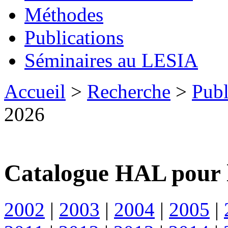
Méthodes
Publications
Séminaires au LESIA
Accueil
>
Recherche
>
Publ
2026
Catalogue HAL pour 
2002
|
2003
|
2004
|
2005
|