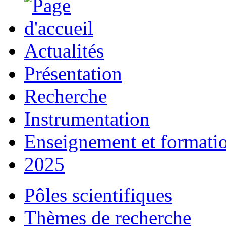
Actualités
Présentation
Recherche
Instrumentation
Enseignement et formati
2025
Pôles scientifiques
Thèmes de recherche