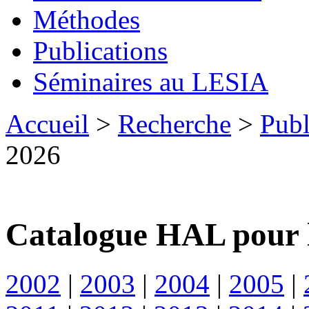
Méthodes
Publications
Séminaires au LESIA
Accueil
>
Recherche
>
Publ
2026
Catalogue HAL pour 
2002
|
2003
|
2004
|
2005
|