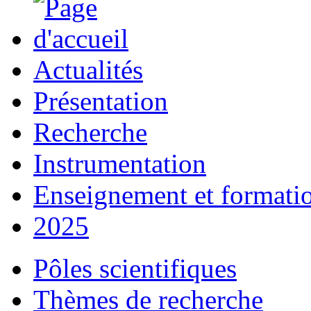
Actualités
Présentation
Recherche
Instrumentation
Enseignement et formati
2025
Pôles scientifiques
Thèmes de recherche