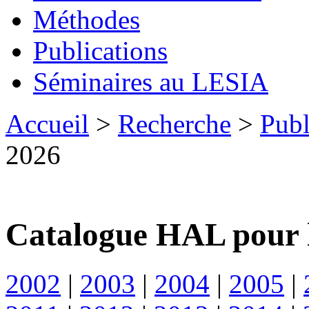
Méthodes
Publications
Séminaires au LESIA
Accueil
>
Recherche
>
Publ
2026
Catalogue HAL pour 
2002
|
2003
|
2004
|
2005
|