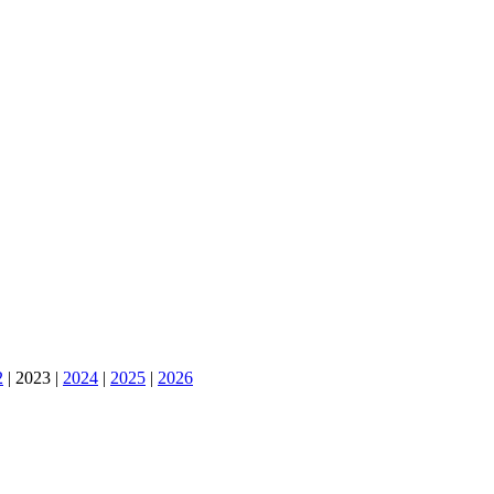
2
|
2023
|
2024
|
2025
|
2026