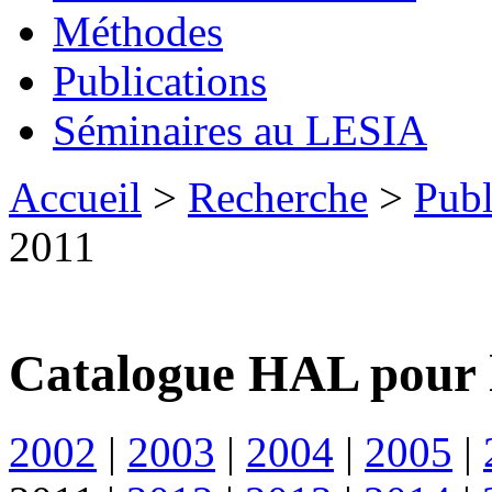
Méthodes
Publications
Séminaires au LESIA
Accueil
>
Recherche
>
Publ
2011
Catalogue HAL pour 
2002
|
2003
|
2004
|
2005
|