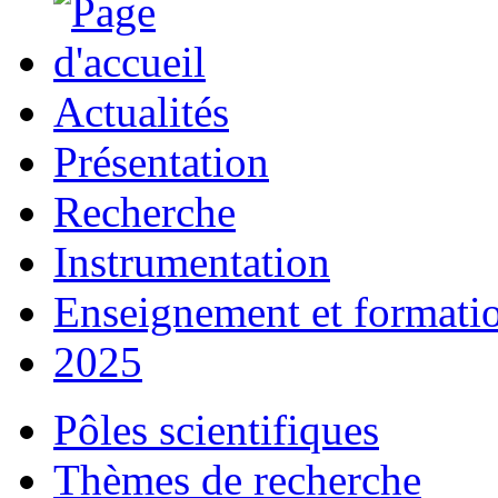
Actualités
Présentation
Recherche
Instrumentation
Enseignement et formati
2025
Pôles scientifiques
Thèmes de recherche