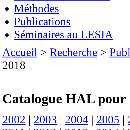
Méthodes
Publications
Séminaires au LESIA
Accueil
>
Recherche
>
Publ
2018
Catalogue HAL pour 
2002
|
2003
|
2004
|
2005
|