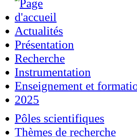
Actualités
Présentation
Recherche
Instrumentation
Enseignement et formati
2025
Pôles scientifiques
Thèmes de recherche