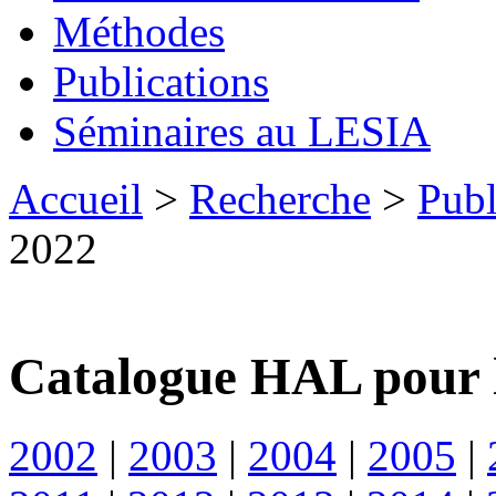
Méthodes
Publications
Séminaires au LESIA
Accueil
>
Recherche
>
Publ
2022
Catalogue HAL pour 
2002
|
2003
|
2004
|
2005
|