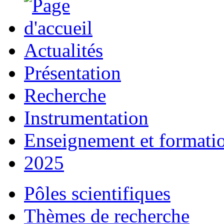
Actualités
Présentation
Recherche
Instrumentation
Enseignement et formati
2025
Pôles scientifiques
Thèmes de recherche