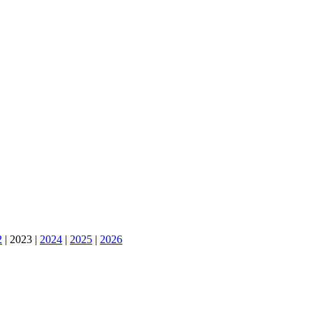
2
|
2023
|
2024
|
2025
|
2026