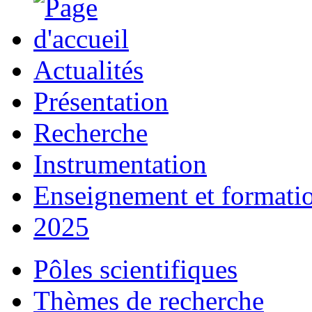
Actualités
Présentation
Recherche
Instrumentation
Enseignement et formati
2025
Pôles scientifiques
Thèmes de recherche