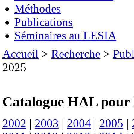
Méthodes
Publications
Séminaires au LESIA
Accueil
>
Recherche
>
Publ
2025
Catalogue HAL pour 
2002
|
2003
|
2004
|
2005
|