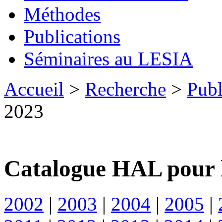
Méthodes
Publications
Séminaires au LESIA
Accueil
>
Recherche
>
Publ
2023
Catalogue HAL pour 
2002
|
2003
|
2004
|
2005
|