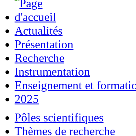
Actualités
Présentation
Recherche
Instrumentation
Enseignement et formati
2025
Pôles scientifiques
Thèmes de recherche