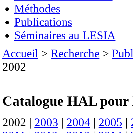
Méthodes
Publications
Séminaires au LESIA
Accueil
>
Recherche
>
Publ
2002
Catalogue HAL pour 
2002
|
2003
|
2004
|
2005
|