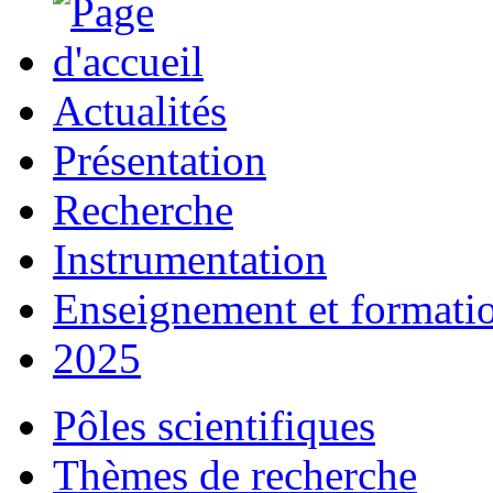
Actualités
Présentation
Recherche
Instrumentation
Enseignement et formati
2025
Pôles scientifiques
Thèmes de recherche