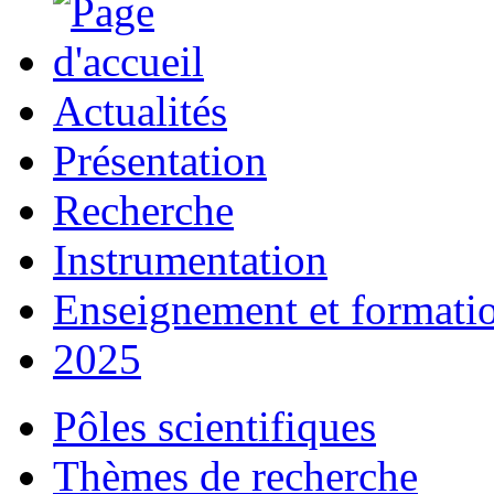
Actualités
Présentation
Recherche
Instrumentation
Enseignement et formati
2025
Pôles scientifiques
Thèmes de recherche