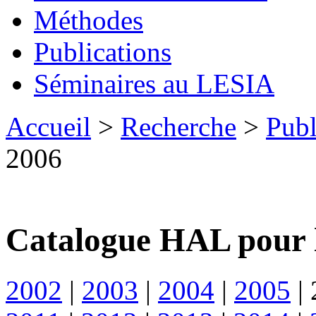
Méthodes
Publications
Séminaires au LESIA
Accueil
>
Recherche
>
Publ
2006
Catalogue HAL pour 
2002
|
2003
|
2004
|
2005
|