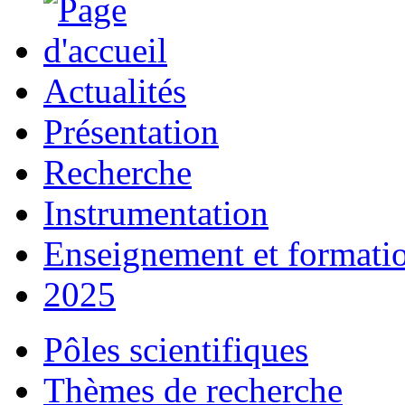
Actualités
Présentation
Recherche
Instrumentation
Enseignement et formati
2025
Pôles scientifiques
Thèmes de recherche