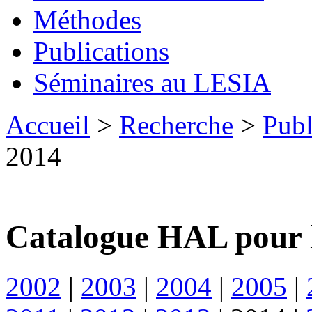
Méthodes
Publications
Séminaires au LESIA
Accueil
>
Recherche
>
Publ
2014
Catalogue HAL pour 
2002
|
2003
|
2004
|
2005
|