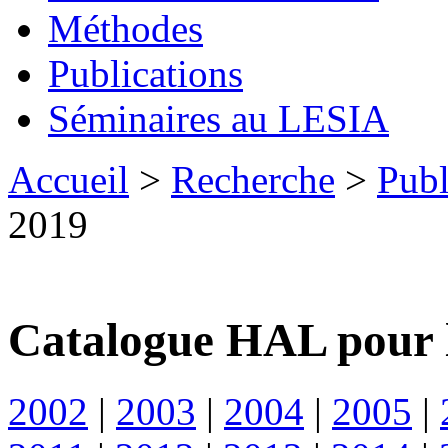
Méthodes
Publications
Séminaires au LESIA
Accueil
>
Recherche
>
Publ
2019
Catalogue HAL pour 
2002
|
2003
|
2004
|
2005
|