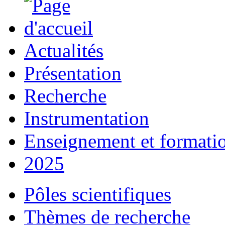
Actualités
Présentation
Recherche
Instrumentation
Enseignement et formati
2025
Pôles scientifiques
Thèmes de recherche