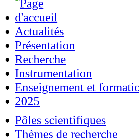
Actualités
Présentation
Recherche
Instrumentation
Enseignement et formati
2025
Pôles scientifiques
Thèmes de recherche