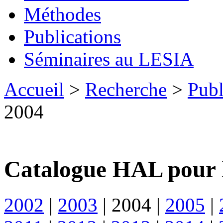
Méthodes
Publications
Séminaires au LESIA
Accueil
>
Recherche
>
Publ
2004
Catalogue HAL pour 
2002
|
2003
|
2004
|
2005
|