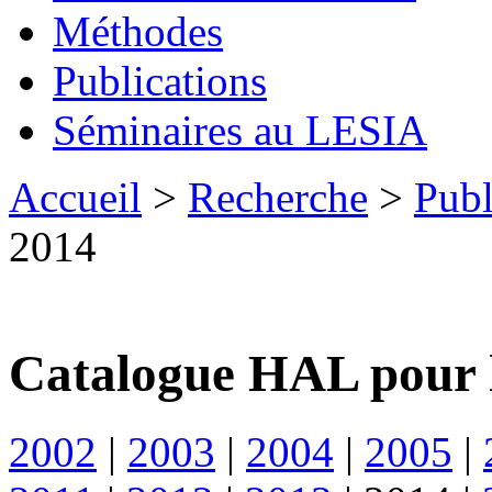
Méthodes
Publications
Séminaires au LESIA
Accueil
>
Recherche
>
Publ
2014
Catalogue HAL pour 
2002
|
2003
|
2004
|
2005
|