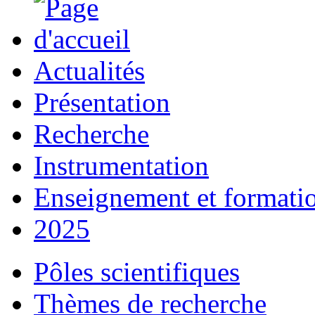
Actualités
Présentation
Recherche
Instrumentation
Enseignement et formati
2025
Pôles scientifiques
Thèmes de recherche