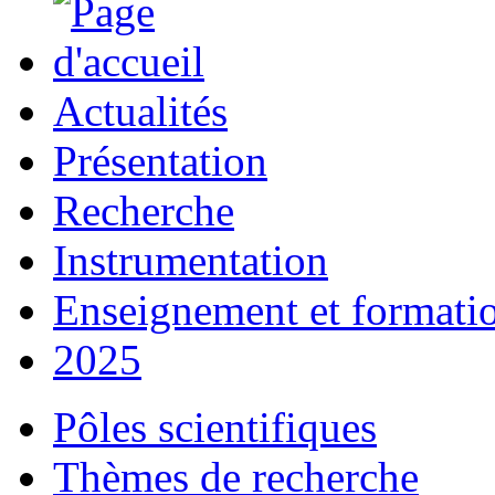
Actualités
Présentation
Recherche
Instrumentation
Enseignement et formati
2025
Pôles scientifiques
Thèmes de recherche