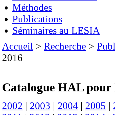
Méthodes
Publications
Séminaires au LESIA
Accueil
>
Recherche
>
Publ
2016
Catalogue HAL pour 
2002
|
2003
|
2004
|
2005
|