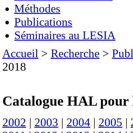
Méthodes
Publications
Séminaires au LESIA
Accueil
>
Recherche
>
Publ
2018
Catalogue HAL pour 
2002
|
2003
|
2004
|
2005
|