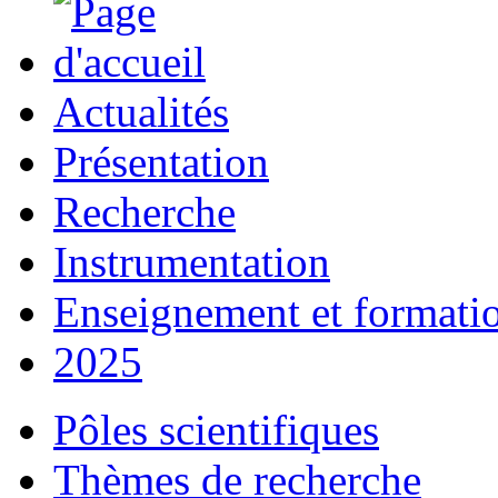
Actualités
Présentation
Recherche
Instrumentation
Enseignement et formati
2025
Pôles scientifiques
Thèmes de recherche