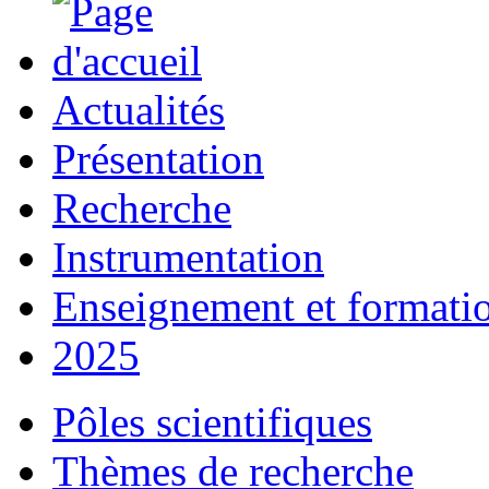
Actualités
Présentation
Recherche
Instrumentation
Enseignement et formati
2025
Pôles scientifiques
Thèmes de recherche