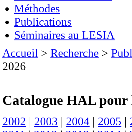
Méthodes
Publications
Séminaires au LESIA
Accueil
>
Recherche
>
Publ
2026
Catalogue HAL pour 
2002
|
2003
|
2004
|
2005
|