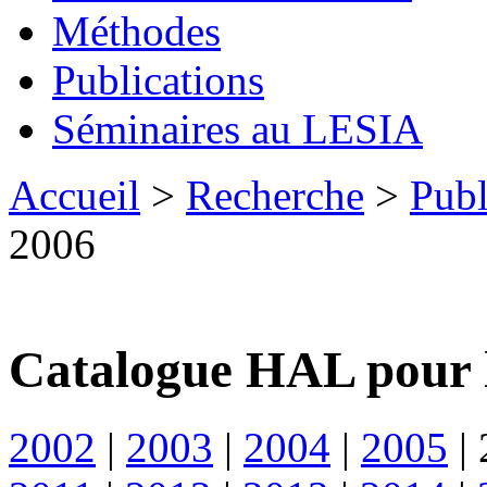
Méthodes
Publications
Séminaires au LESIA
Accueil
>
Recherche
>
Publ
2006
Catalogue HAL pour 
2002
|
2003
|
2004
|
2005
|