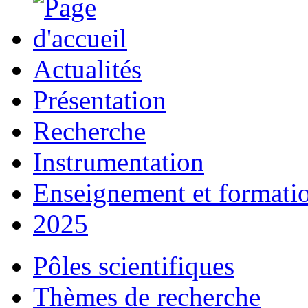
Actualités
Présentation
Recherche
Instrumentation
Enseignement et formati
2025
Pôles scientifiques
Thèmes de recherche