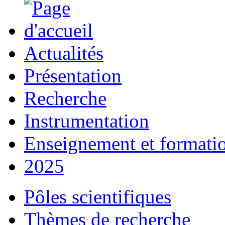
Actualités
Présentation
Recherche
Instrumentation
Enseignement et formati
2025
Pôles scientifiques
Thèmes de recherche