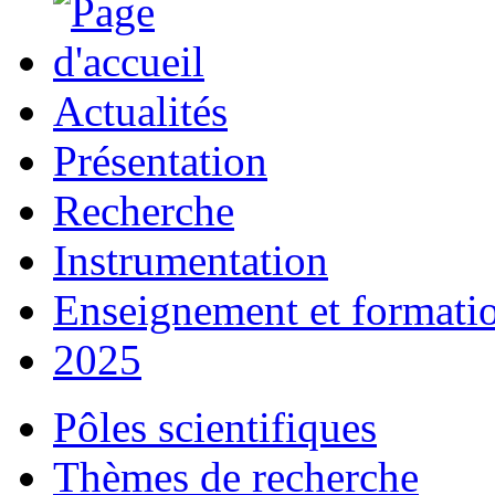
Actualités
Présentation
Recherche
Instrumentation
Enseignement et formati
2025
Pôles scientifiques
Thèmes de recherche