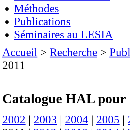
Méthodes
Publications
Séminaires au LESIA
Accueil
>
Recherche
>
Publ
2011
Catalogue HAL pour 
2002
|
2003
|
2004
|
2005
|