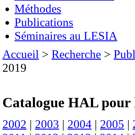
Méthodes
Publications
Séminaires au LESIA
Accueil
>
Recherche
>
Publ
2019
Catalogue HAL pour 
2002
|
2003
|
2004
|
2005
|