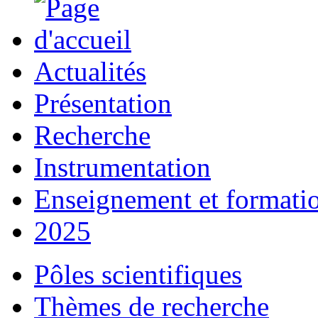
Actualités
Présentation
Recherche
Instrumentation
Enseignement et formati
2025
Pôles scientifiques
Thèmes de recherche