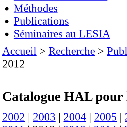
Méthodes
Publications
Séminaires au LESIA
Accueil
>
Recherche
>
Publ
2012
Catalogue HAL pour 
2002
|
2003
|
2004
|
2005
|