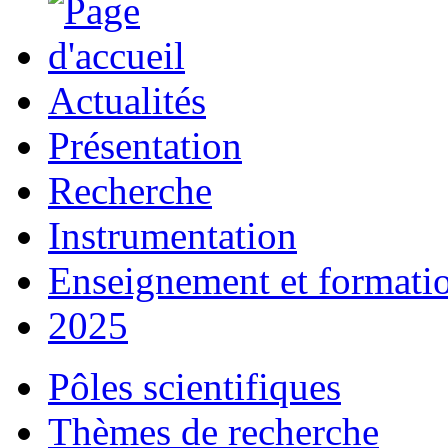
Actualités
Présentation
Recherche
Instrumentation
Enseignement et formati
2025
Pôles scientifiques
Thèmes de recherche