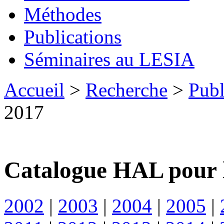
Méthodes
Publications
Séminaires au LESIA
Accueil
>
Recherche
>
Publ
2017
Catalogue HAL pour 
2002
|
2003
|
2004
|
2005
|