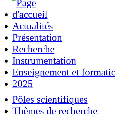
Actualités
Présentation
Recherche
Instrumentation
Enseignement et formati
2025
Pôles scientifiques
Thèmes de recherche