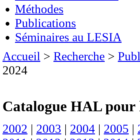
Méthodes
Publications
Séminaires au LESIA
Accueil
>
Recherche
>
Publ
2024
Catalogue HAL pour 
2002
|
2003
|
2004
|
2005
|