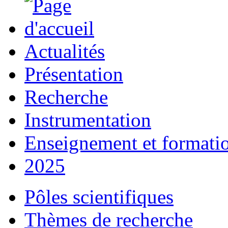
Actualités
Présentation
Recherche
Instrumentation
Enseignement et formati
2025
Pôles scientifiques
Thèmes de recherche