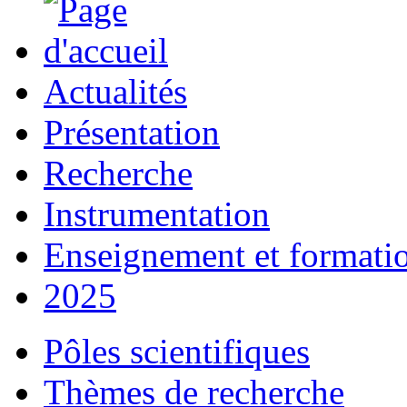
Actualités
Présentation
Recherche
Instrumentation
Enseignement et formati
2025
Pôles scientifiques
Thèmes de recherche