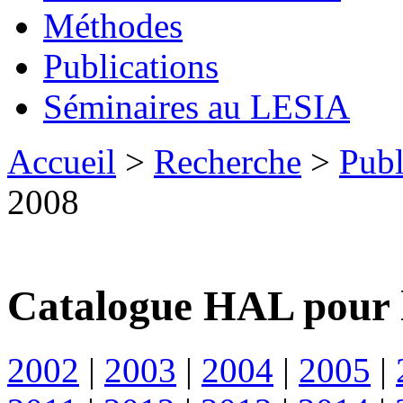
Méthodes
Publications
Séminaires au LESIA
Accueil
>
Recherche
>
Publ
2008
Catalogue HAL pour 
2002
|
2003
|
2004
|
2005
|