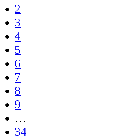
2
3
4
5
6
7
8
9
…
34