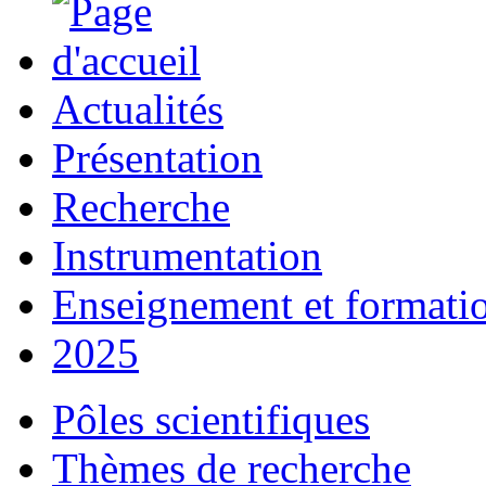
Actualités
Présentation
Recherche
Instrumentation
Enseignement et formati
2025
Pôles scientifiques
Thèmes de recherche