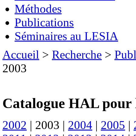
Méthodes
Publications
Séminaires au LESIA
Accueil
>
Recherche
>
Publ
2003
Catalogue HAL pour 
2002
|
2003
|
2004
|
2005
|