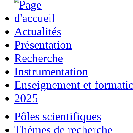
Actualités
Présentation
Recherche
Instrumentation
Enseignement et formati
2025
Pôles scientifiques
Thèmes de recherche