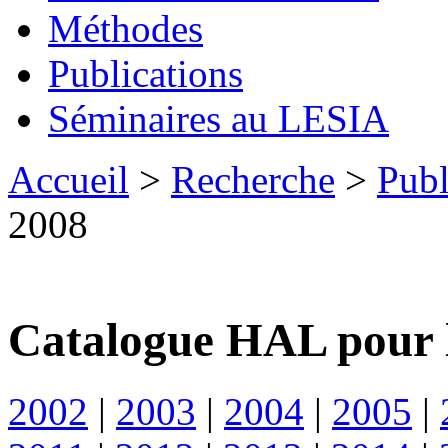
Méthodes
Publications
Séminaires au LESIA
Accueil
>
Recherche
>
Publ
2008
Catalogue HAL pour 
2002
|
2003
|
2004
|
2005
|