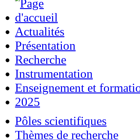
Actualités
Présentation
Recherche
Instrumentation
Enseignement et formati
2025
Pôles scientifiques
Thèmes de recherche