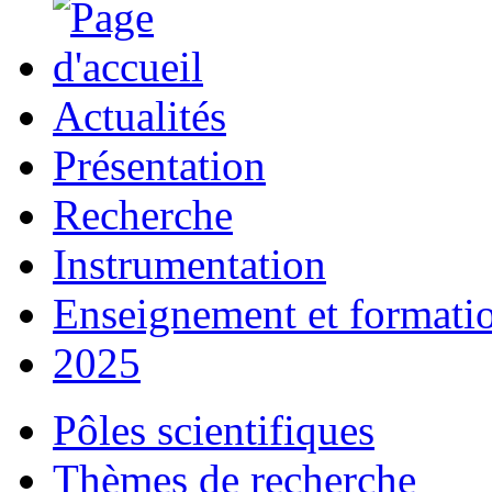
Actualités
Présentation
Recherche
Instrumentation
Enseignement et formati
2025
Pôles scientifiques
Thèmes de recherche