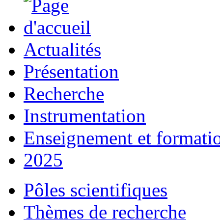
Actualités
Présentation
Recherche
Instrumentation
Enseignement et formati
2025
Pôles scientifiques
Thèmes de recherche