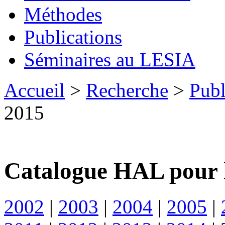
Méthodes
Publications
Séminaires au LESIA
Accueil
>
Recherche
>
Publ
2015
Catalogue HAL pour 
2002
|
2003
|
2004
|
2005
|