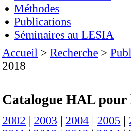
Méthodes
Publications
Séminaires au LESIA
Accueil
>
Recherche
>
Publ
2018
Catalogue HAL pour 
2002
|
2003
|
2004
|
2005
|