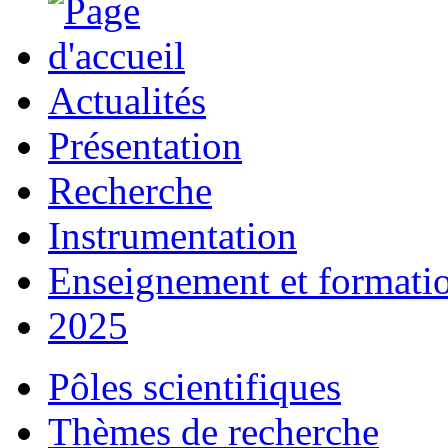
Actualités
Présentation
Recherche
Instrumentation
Enseignement et formati
2025
Pôles scientifiques
Thèmes de recherche