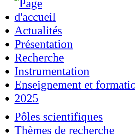
Actualités
Présentation
Recherche
Instrumentation
Enseignement et formati
2025
Pôles scientifiques
Thèmes de recherche