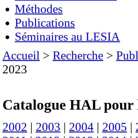
Méthodes
Publications
Séminaires au LESIA
Accueil
>
Recherche
>
Publ
2023
Catalogue HAL pour 
2002
|
2003
|
2004
|
2005
|