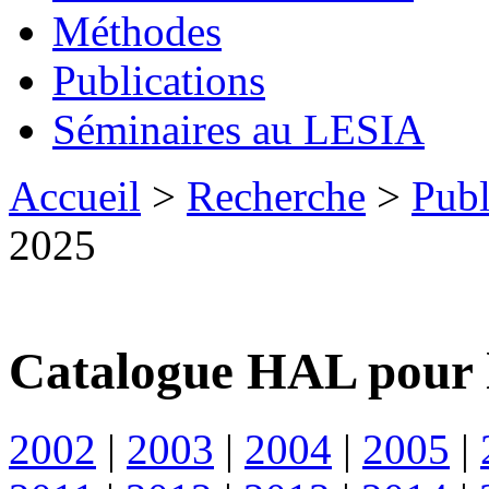
Méthodes
Publications
Séminaires au LESIA
Accueil
>
Recherche
>
Publ
2025
Catalogue HAL pour 
2002
|
2003
|
2004
|
2005
|