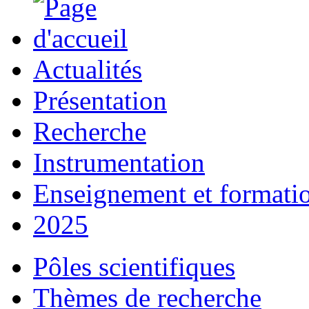
Actualités
Présentation
Recherche
Instrumentation
Enseignement et formati
2025
Pôles scientifiques
Thèmes de recherche