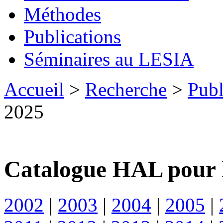
Méthodes
Publications
Séminaires au LESIA
Accueil
>
Recherche
>
Publ
2025
Catalogue HAL pour 
2002
|
2003
|
2004
|
2005
|