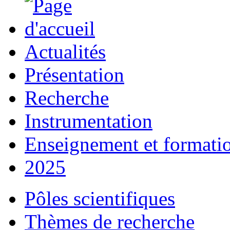
Actualités
Présentation
Recherche
Instrumentation
Enseignement et formati
2025
Pôles scientifiques
Thèmes de recherche