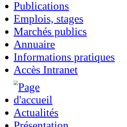
Publications
Emplois, stages
Marchés publics
Annuaire
Informations pratiques
Accès Intranet
Actualités
Présentation