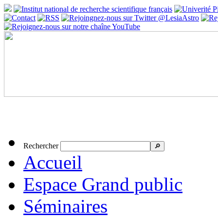
Rechercher
🔎
Accueil
Espace Grand public
Séminaires