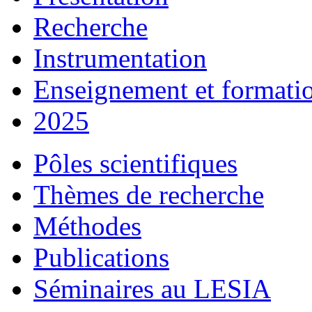
Recherche
Instrumentation
Enseignement et formati
2025
Pôles scientifiques
Thèmes de recherche
Méthodes
Publications
Séminaires au LESIA