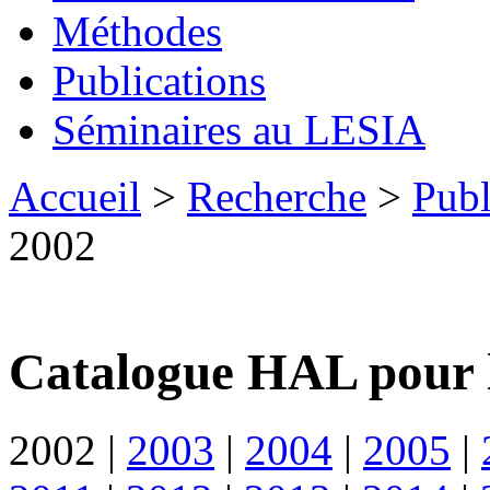
Méthodes
Publications
Séminaires au LESIA
Accueil
>
Recherche
>
Publ
2002
Catalogue HAL pour 
2002
|
2003
|
2004
|
2005
|