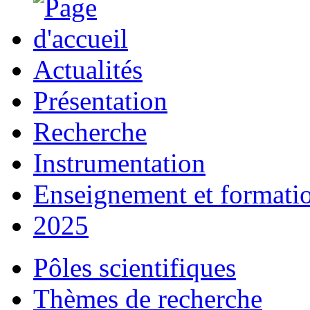
Actualités
Présentation
Recherche
Instrumentation
Enseignement et formati
2025
Pôles scientifiques
Thèmes de recherche