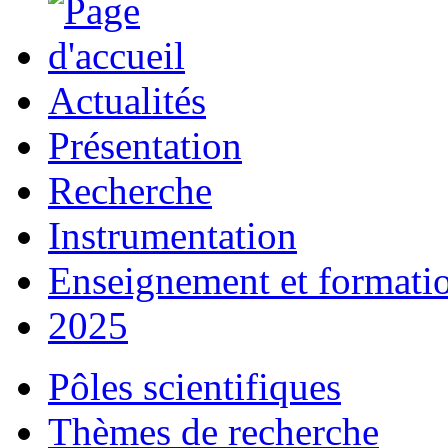
Actualités
Présentation
Recherche
Instrumentation
Enseignement et formati
2025
Pôles scientifiques
Thèmes de recherche