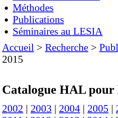
Méthodes
Publications
Séminaires au LESIA
Accueil
>
Recherche
>
Publ
2015
Catalogue HAL pour 
2002
|
2003
|
2004
|
2005
|