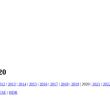
20
012
|
2013
|
2014
|
2015
|
2016
|
2017
|
2018
|
2019
|
2020
|
2021
|
202
ESE
|
HDR