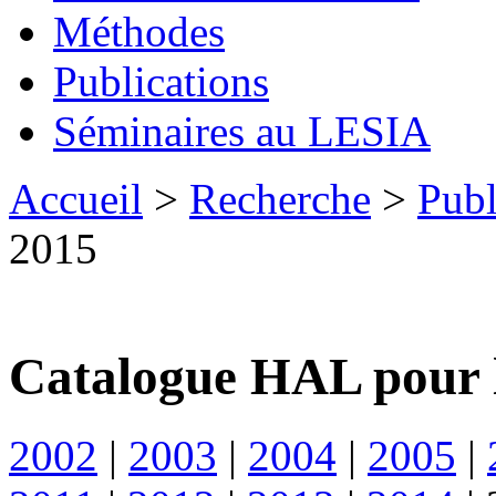
Méthodes
Publications
Séminaires au LESIA
Accueil
>
Recherche
>
Publ
2015
Catalogue HAL pour 
2002
|
2003
|
2004
|
2005
|