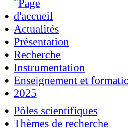
Actualités
Présentation
Recherche
Instrumentation
Enseignement et formati
2025
Pôles scientifiques
Thèmes de recherche