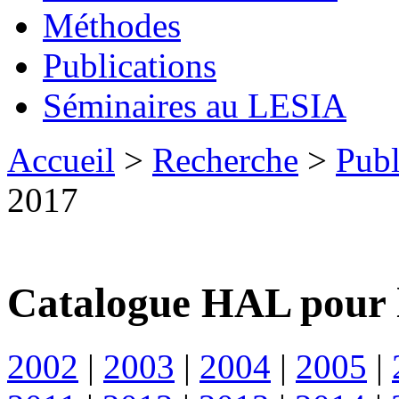
Méthodes
Publications
Séminaires au LESIA
Accueil
>
Recherche
>
Publ
2017
Catalogue HAL pour 
2002
|
2003
|
2004
|
2005
|