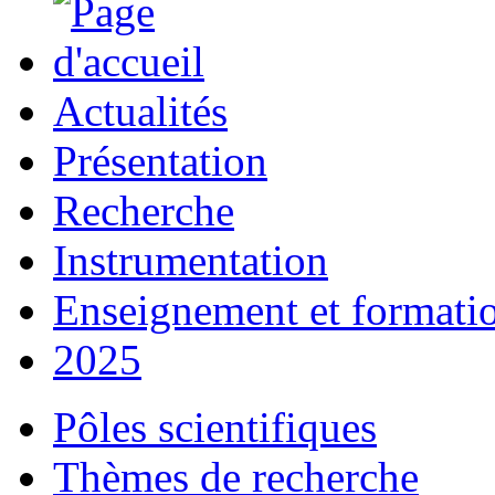
Actualités
Présentation
Recherche
Instrumentation
Enseignement et formati
2025
Pôles scientifiques
Thèmes de recherche