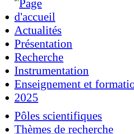
Actualités
Présentation
Recherche
Instrumentation
Enseignement et formati
2025
Pôles scientifiques
Thèmes de recherche