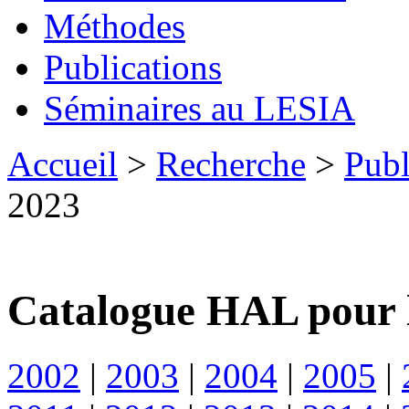
Méthodes
Publications
Séminaires au LESIA
Accueil
>
Recherche
>
Publ
2023
Catalogue HAL pour 
2002
|
2003
|
2004
|
2005
|