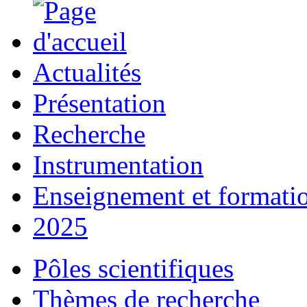
Actualités
Présentation
Recherche
Instrumentation
Enseignement et formati
2025
Pôles scientifiques
Thèmes de recherche